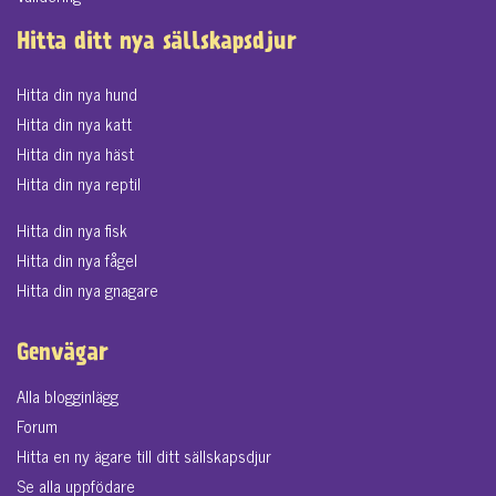
Hitta ditt nya sällskapsdjur
Hitta din nya hund
Hitta din nya katt
Hitta din nya häst
Hitta din nya reptil
Hitta din nya fisk
Hitta din nya fågel
Hitta din nya gnagare
Genvägar
Alla blogginlägg
Forum
Hitta en ny ägare till ditt sällskapsdjur
Se alla uppfödare