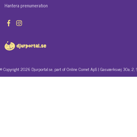
Hantera prenumeration
© Copyright 2026 Djurportal.se, part of Online Comet ApS | Gasværksvej 30a