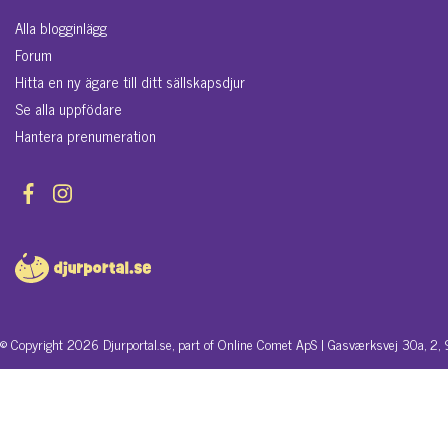
Alla blogginlägg
Forum
Hitta en ny ägare till ditt sällskapsdjur
Se alla uppfödare
Hantera prenumeration
© Copyright 2026 Djurportal.se, part of Online Comet ApS | Gasværksvej 30a