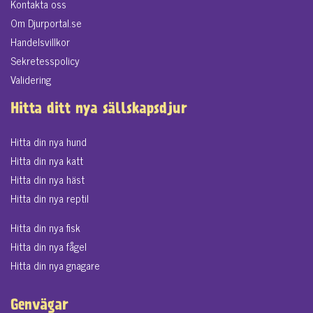
Kontakta oss
Om Djurportal.se
Handelsvillkor
Sekretesspolicy
Validering
Hitta ditt nya sällskapsdjur
Hitta din nya hund
Hitta din nya katt
Hitta din nya häst
Hitta din nya reptil
Hitta din nya fisk
Hitta din nya fågel
Hitta din nya gnagare
Genvägar