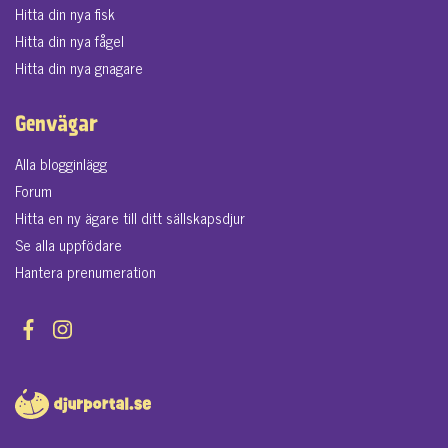
Hitta din nya fisk
Hitta din nya fågel
Hitta din nya gnagare
Genvägar
Alla blogginlägg
Forum
Hitta en ny ägare till ditt sällskapsdjur
Se alla uppfödare
Hantera prenumeration