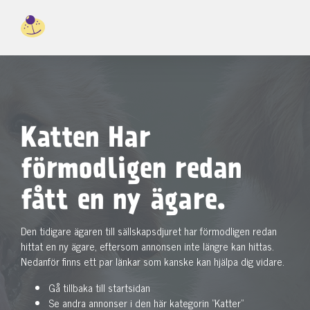
Katten Har
förmodligen redan
fått en ny ägare.
Den tidigare ägaren till sällskapsdjuret har förmodligen redan
hittat en ny ägare, eftersom annonsen inte längre kan hittas.
Nedanför finns ett par länkar som kanske kan hjälpa dig vidare.
Gå tillbaka till startsidan
Se andra annonser i den här kategorin "Katter"