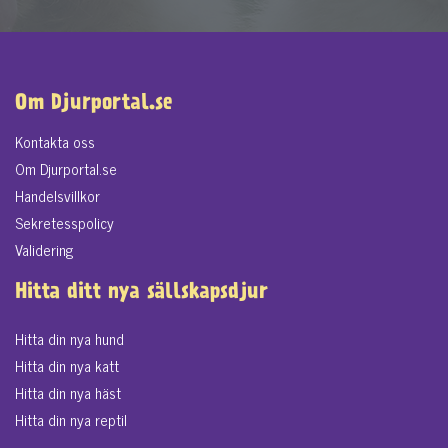
Om Djurportal.se
Kontakta oss
Om Djurportal.se
Handelsvillkor
Sekretesspolicy
Validering
Hitta ditt nya sällskapsdjur
Hitta din nya hund
Hitta din nya katt
Hitta din nya häst
Hitta din nya reptil