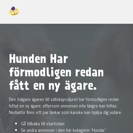
Hunden Har
förmodligen redan
fått en ny ägare.
Den tidigare ägaren till sällskapsdjuret har förmodligen redan
hittat en ny ägare, eftersom annonsen inte längre kan hittas.
Nedanför finns ett par länkar som kanske kan hjälpa dig vidare.
Gå tillbaka till startsidan
Se andra annonser i den här kategorin "Hundar"