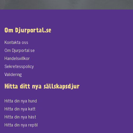
Om Djurportal.se
Kontakta oss
Om Djurportal.se
Handelsvillkor
Sekretesspolicy
Validering
Hitta ditt nya sällskapsdjur
Hitta din nya hund
Hitta din nya katt
Hitta din nya häst
Hitta din nya reptil