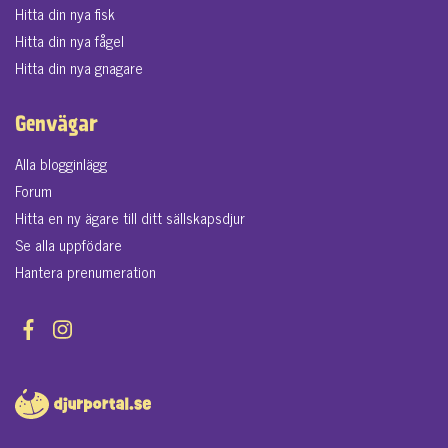
Hitta din nya fisk
Hitta din nya fågel
Hitta din nya gnagare
Genvägar
Alla blogginlägg
Forum
Hitta en ny ägare till ditt sällskapsdjur
Se alla uppfödare
Hantera prenumeration