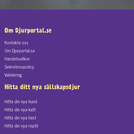
Om Djurportal.se
Kontakta oss
Om Djurportal.se
Handelsvillkor
Sekretesspolicy
Validering
Hitta ditt nya sällskapsdjur
Hitta din nya hund
Hitta din nya katt
Hitta din nya häst
Hitta din nya reptil