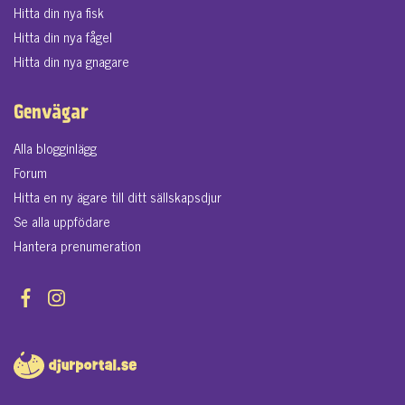
Hitta din nya fisk
Hitta din nya fågel
Hitta din nya gnagare
Genvägar
Alla blogginlägg
Forum
Hitta en ny ägare till ditt sällskapsdjur
Se alla uppfödare
Hantera prenumeration