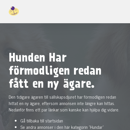
Hunden Har
förmodligen redan
fått en ny ägare.
Den tidigare ägaren till sällskapsdjuret har förmodligen redan
hittat en ny ägare, eftersom annonsen inte längre kan hittas.
Nedanför finns ett par länkar som kanske kan hjälpa dig vidare.
Gå tillbaka till startsidan
Se andra annonser i den här kategorin "Hundar"