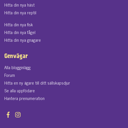
Hitta din nya häst
Hitta din nya reptil
Hitta din nya fisk
Hitta din nya fågel
Hitta din nya gnagare
Genvägar
Alla blogginlägg
Forum
Hitta en ny ägare till ditt sällskapsdjur
Se alla uppfödare
Hantera prenumeration