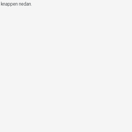
å knappen nedan.