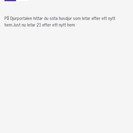
På Djurportalen hittar du söta husdjur som letar efter ett nytt
hem.Just nu letar 21 efter ett nytt hem.