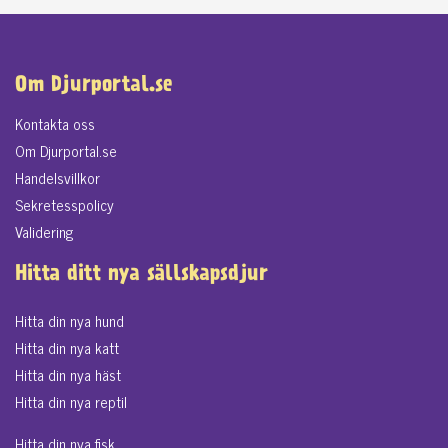
Om Djurportal.se
Kontakta oss
Om Djurportal.se
Handelsvillkor
Sekretesspolicy
Validering
Hitta ditt nya sällskapsdjur
Hitta din nya hund
Hitta din nya katt
Hitta din nya häst
Hitta din nya reptil
Hitta din nya fisk