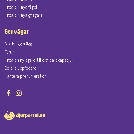
Hitta din nya fågel
Hitta din nya gnagare
Genvägar
Alla blogginlägg
Forum
Hitta en ny ägare till ditt sällskapsdjur
Se alla uppfödare
Hantera prenumeration