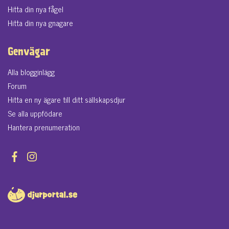
Hitta din nya fågel
Hitta din nya gnagare
Genvägar
Alla blogginlägg
Forum
Hitta en ny ägare till ditt sällskapsdjur
Se alla uppfödare
Hantera prenumeration