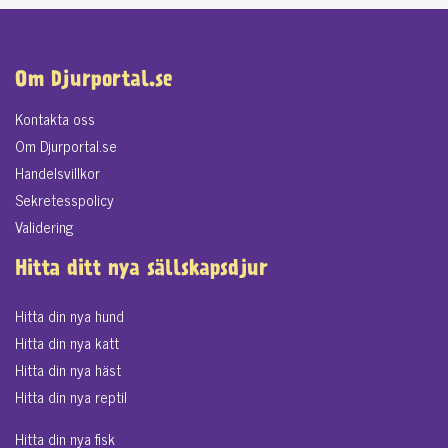
Om Djurportal.se
Kontakta oss
Om Djurportal.se
Handelsvillkor
Sekretesspolicy
Validering
Hitta ditt nya sällskapsdjur
Hitta din nya hund
Hitta din nya katt
Hitta din nya häst
Hitta din nya reptil
Hitta din nya fisk