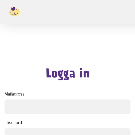
Logga in
Mailadress
Lösenord