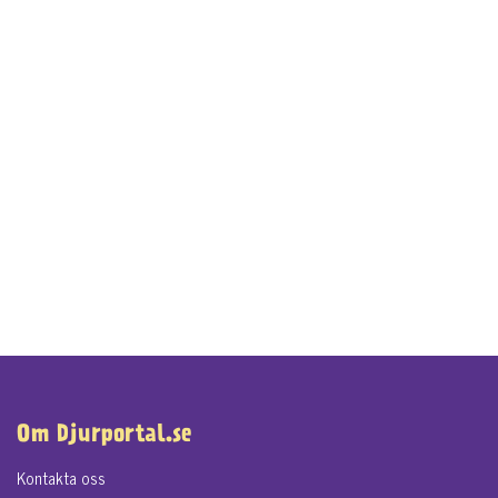
Om Djurportal.se
Kontakta oss