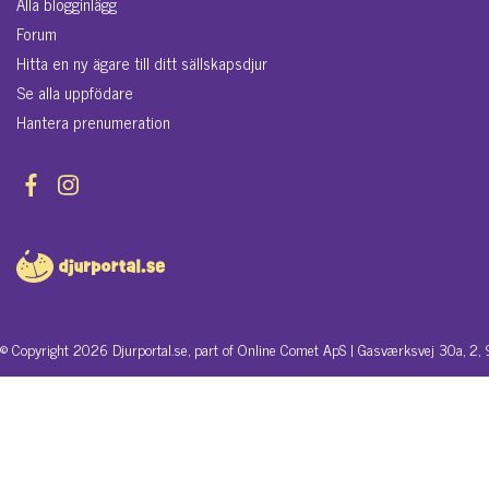
Alla blogginlägg
Forum
Hitta en ny ägare till ditt sällskapsdjur
Se alla uppfödare
Hantera prenumeration
© Copyright 2026 Djurportal.se, part of Online Comet ApS | Gasværksvej 30a