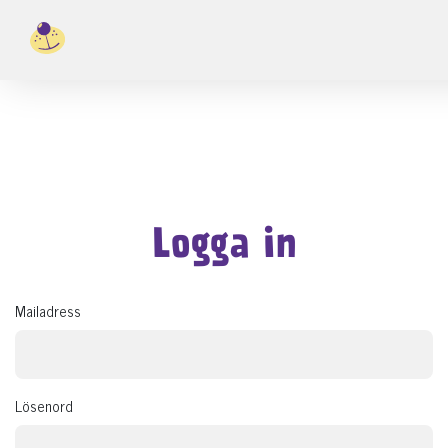
Logga in
Mailadress
Lösenord