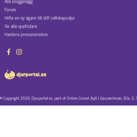
Alla blogginlägg
Forum
Hitta en ny ägare till ditt sällskapsdjur
Se alla uppfödare
Hantera prenumeration
© Copyright 2026 Djurportal.se, part of Online Comet ApS | Gasværksvej 30a