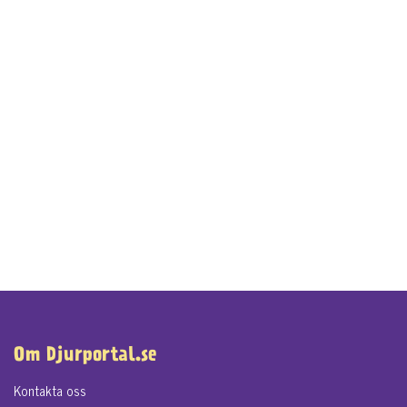
Om Djurportal.se
Kontakta oss