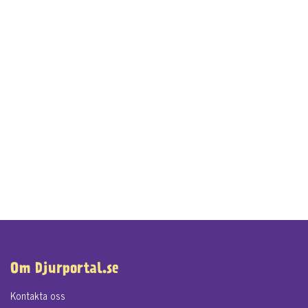
Om Djurportal.se
Kontakta oss