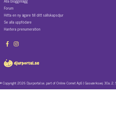
Alla blogginlägg
Forum
Hitta en ny ägare till ditt sällskapsdjur
Se alla uppfödare
Hantera prenumeration
© Copyright 2026 Djurportal.se, part of Online Comet ApS | Gasværksvej 30a