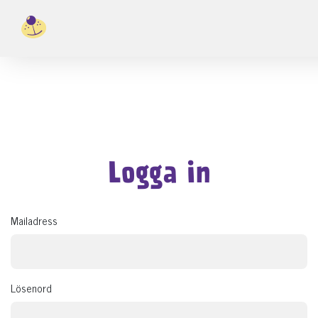
Logga in
Mailadress
Lösenord