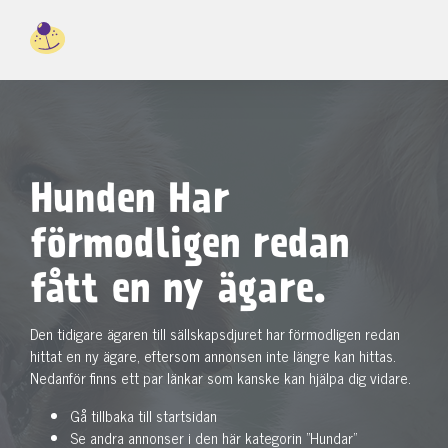
Hunden Har
förmodligen redan
fått en ny ägare.
Den tidigare ägaren till sällskapsdjuret har förmodligen redan
hittat en ny ägare, eftersom annonsen inte längre kan hittas.
Nedanför finns ett par länkar som kanske kan hjälpa dig vidare.
Gå tillbaka till startsidan
Se andra annonser i den här kategorin "Hundar"