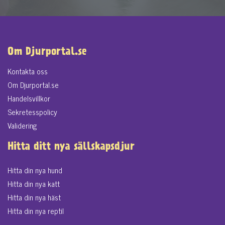
Om Djurportal.se
Kontakta oss
Om Djurportal.se
Handelsvillkor
Sekretesspolicy
Validering
Hitta ditt nya sällskapsdjur
Hitta din nya hund
Hitta din nya katt
Hitta din nya häst
Hitta din nya reptil