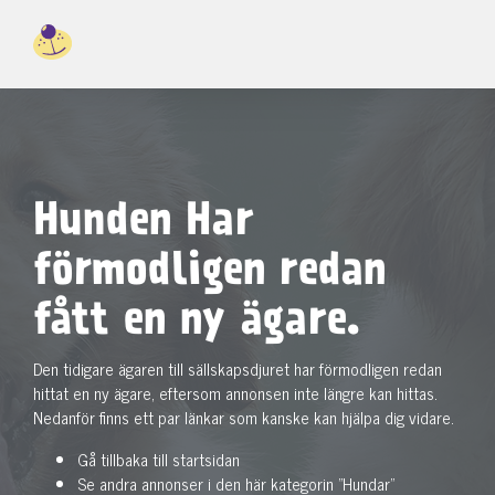
Hunden Har
förmodligen redan
fått en ny ägare.
Den tidigare ägaren till sällskapsdjuret har förmodligen redan
hittat en ny ägare, eftersom annonsen inte längre kan hittas.
Nedanför finns ett par länkar som kanske kan hjälpa dig vidare.
Gå tillbaka till startsidan
Se andra annonser i den här kategorin "Hundar"