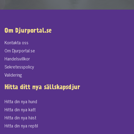
Om Djurportal.se
Kontakta oss
Om Djurportal.se
Handelsvillkor
Sekretesspolicy
Validering
Hitta ditt nya sällskapsdjur
Hitta din nya hund
Hitta din nya katt
Hitta din nya häst
Hitta din nya reptil