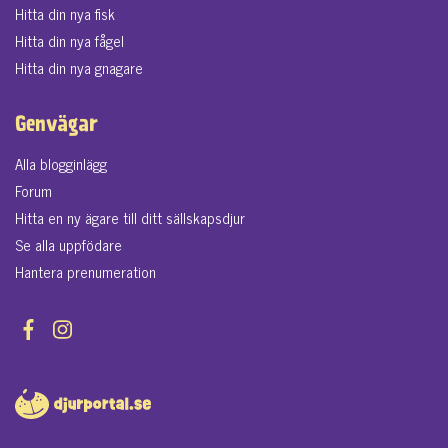
Hitta din nya fisk
Hitta din nya fågel
Hitta din nya gnagare
Genvägar
Alla blogginlägg
Forum
Hitta en ny ägare till ditt sällskapsdjur
Se alla uppfödare
Hantera prenumeration